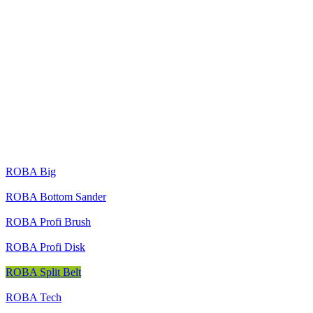
ROBA Big
ROBA Bottom Sander
ROBA Profi Brush
ROBA Profi Disk
ROBA Split Belt
ROBA Tech