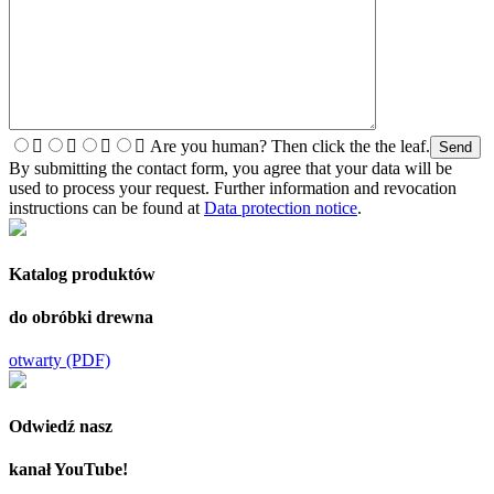
Are you human? Then click the the leaf.
By submitting the contact form, you agree that your data will be
used to process your request. Further information and revocation
instructions can be found at
Data protection notice
.
Katalog produktów
do obróbki drewna
otwarty (PDF)
Odwiedź nasz
kanał YouTube!