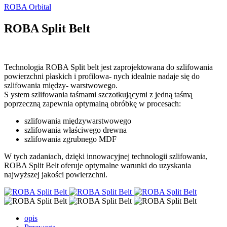
ROBA Orbital
ROBA Split Belt
Technologia ROBA Split belt jest zaprojektowana do szlifowania
powierzchni płaskich i profilowa- nych idealnie nadaje się do
szlifowania między- warstwowego.
S ystem szlifowania taśmami szczotkującymi z jedną taśmą
poprzeczną zapewnia optymalną obróbkę w procesach:
szlifowania międzywarstwowego
szlifowania właściwego drewna
szlifowania zgrubnego MDF
W tych zadaniach, dzięki innowacyjnej technologii szlifowania,
ROBA Split Belt oferuje optymalne warunki do uzyskania
najwyższej jakości powierzchni.
opis