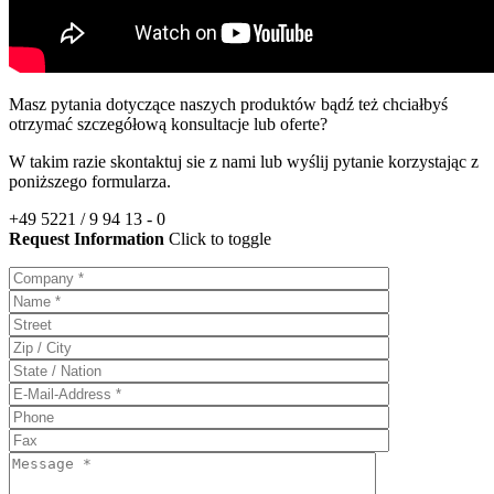
Masz pytania dotyczące naszych produktów bądź też chciałbyś
otrzymać szczegółową konsultacje lub oferte?
W takim razie skontaktuj sie z nami lub wyślij pytanie korzystając z
poniższego formularza.
+49 5221 / 9 94 13 - 0
Request Information
Click to toggle