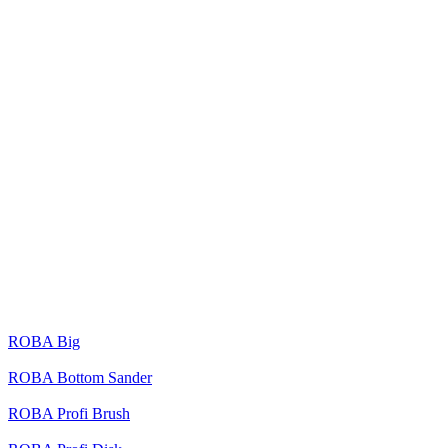
ROBA Big
ROBA Bottom Sander
ROBA Profi Brush