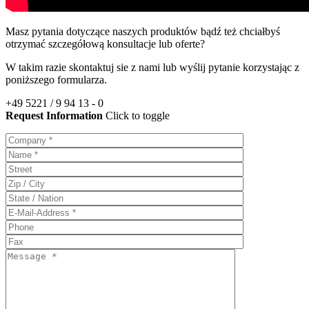
Masz pytania dotyczące naszych produktów bądź też chciałbyś
otrzymać szczegółową konsultacje lub oferte?
W takim razie skontaktuj sie z nami lub wyślij pytanie korzystając z
poniższego formularza.
+49 5221 / 9 94 13 - 0
Request Information
Click to toggle