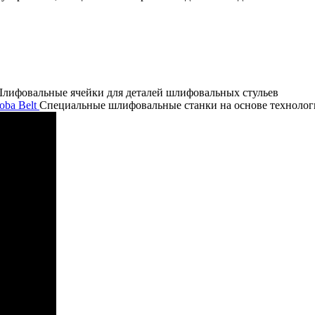
лифовальные ячейки для деталей шлифовальных стульев
Специальные шлифовальные станки на основе технологи