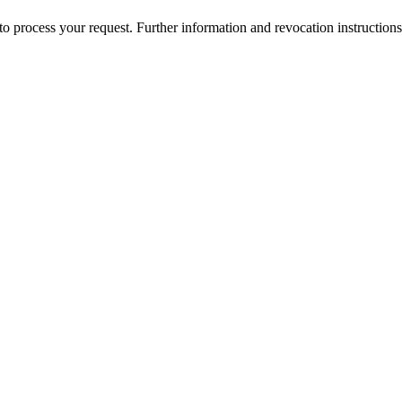
to process your request. Further information and revocation instruction