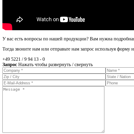
У вас есть вопросы по нашей продукции? Вам нужна подробна
Тогда звоните нам или отправьте нам запрос используя форму н
+49 5221 / 9 94 13 - 0
Запрос
Нажать чтобы развернуть / свернуть