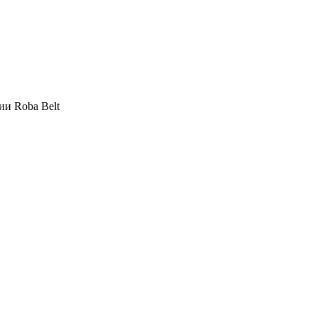
и Roba Belt