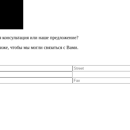
я консультация или наше предложение?
иже, чтобы мы могли связаться с Вами.