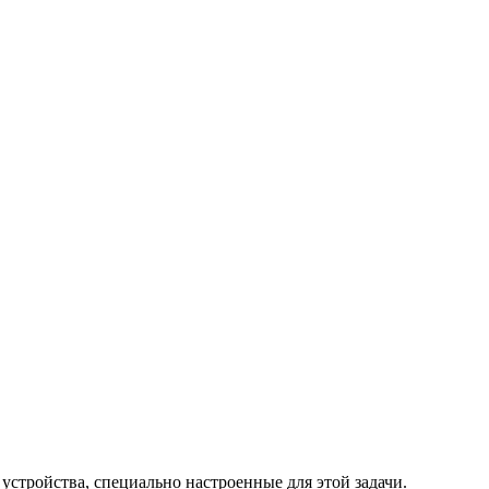
стройства, специально настроенные для этой задачи.