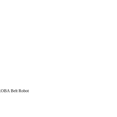
OBA Belt Robot