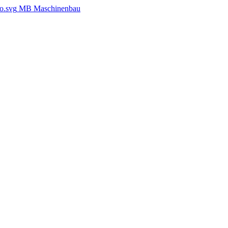
MB Maschinenbau