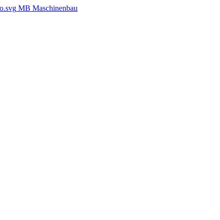
MB Maschinenbau