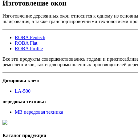
Изготовление окон
Изготовление деревянных окон относится к одному из основн
шлифования, а также транспортировочными технологиями прои
ROBA Fentech
ROBA Flat
ROBA Profile
Все эти продукты совершенствовались годами и приспосаблив
ремесленников, так и для промышленных производителей дере
Дозировка клея:
LA-500
передовая техника:
MB передовая техника
Каталог продукции