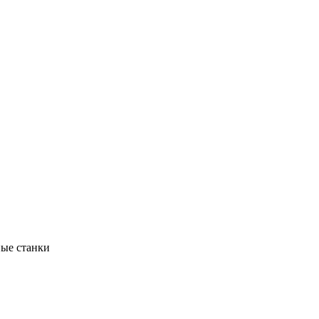
ые станки