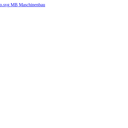
MB Maschinenbau