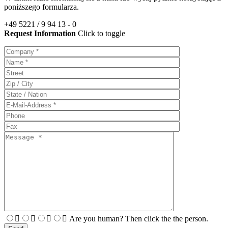
poniższego formularza.
+49 5221 / 9 94 13 - 0
Request Information
Click to toggle
Are you human? Then click the the person.