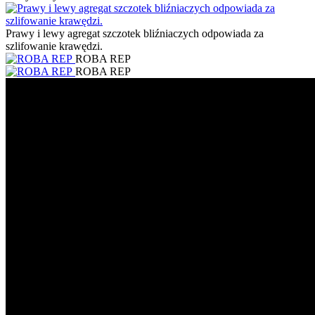
Prawy i lewy agregat szczotek bliźniaczych odpowiada za
szlifowanie krawędzi.
ROBA REP
ROBA REP