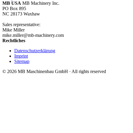
MB USA
MB Machinery Inc.
PO Box 895
NC 28173 Waxhaw
Sales representative:
Mike Miller
mike.miller@mb-machinery.com
Rechtliches
Datenschutzerklärung
Imprint
Sitemap
© 2026 MB Maschinenbau GmbH · All rights reserved